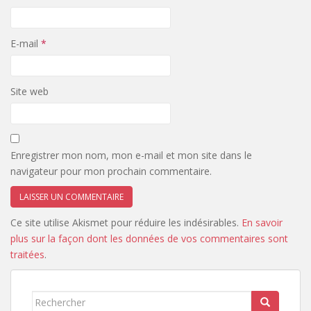
E-mail
*
Site web
Enregistrer mon nom, mon e-mail et mon site dans le
navigateur pour mon prochain commentaire.
Ce site utilise Akismet pour réduire les indésirables.
En savoir
plus sur la façon dont les données de vos commentaires sont
traitées
.
Rechercher...