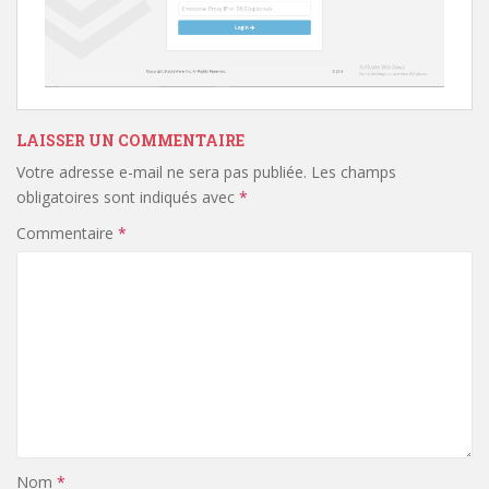
LAISSER UN COMMENTAIRE
Votre adresse e-mail ne sera pas publiée.
Les champs
obligatoires sont indiqués avec
*
Commentaire
*
Nom
*