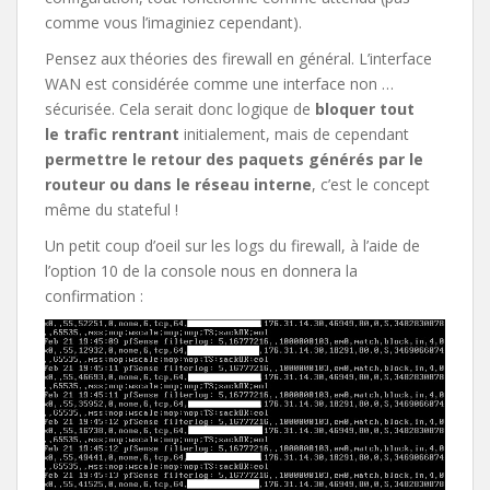
comme vous l’imaginiez cependant).
Pensez aux théories des firewall en général. L’interface
WAN est considérée comme une interface non …
sécurisée. Cela serait donc logique de
bloquer tout
le trafic rentrant
initialement, mais de cependant
permettre le retour des paquets générés par le
routeur ou dans le réseau interne
, c’est le concept
même du stateful !
Un petit coup d’oeil sur les logs du firewall, à l’aide de
l’option 10 de la console nous en donnera la
confirmation :