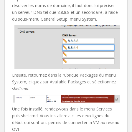
résolver les noms de domaine, il faut donc lui préciser
un serveur DNS tel que 8.8.8.8 et un secondaire, à l’aide
du sous-menu General Setup, menu System.
Ensuite, retournez dans la rubrique Packages du menu
System, cliquez sur Available Packages et sélectionnez
shellcmd
.
Une fois installé, rendez-vous dans le menu Services
puis shellcmd. Vous installerez ici les deux lignes du
début qui sont ont permis de connecter la VM au réseau
OVH.