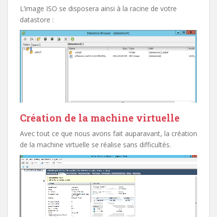
L’image ISO se disposera ainsi à la racine de votre
datastore :
Création de la machine virtuelle
Avec tout ce que nous avons fait auparavant, la création
de la machine virtuelle se réalise sans difficultés.
Lecteur
vidéo