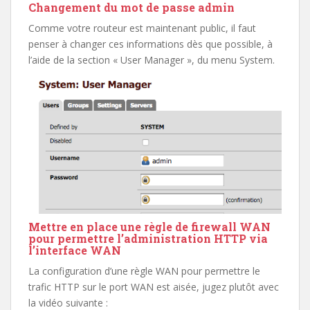
Changement du mot de passe admin
Comme votre routeur est maintenant public, il faut
penser à changer ces informations dès que possible, à
l’aide de la section « User Manager », du menu System.
Mettre en place une règle de firewall WAN
pour permettre l’administration HTTP via
l’interface WAN
La configuration d’une règle WAN pour permettre le
trafic HTTP sur le port WAN est aisée, jugez plutôt avec
la vidéo suivante :