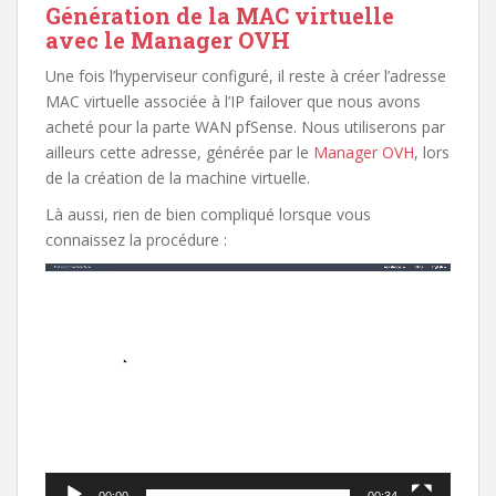
Génération de la MAC virtuelle
avec le Manager OVH
Une fois l’hyperviseur configuré, il reste à créer l’adresse
MAC virtuelle associée à l’IP failover que nous avons
acheté pour la parte WAN pfSense. Nous utiliserons par
ailleurs cette adresse, générée par le
Manager OVH
, lors
de la création de la machine virtuelle.
Là aussi, rien de bien compliqué lorsque vous
connaissez la procédure :
Lecteur
vidéo
00:00
00:34