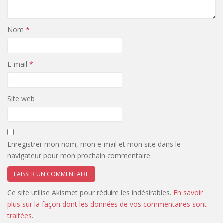
Nom
*
E-mail
*
Site web
Enregistrer mon nom, mon e-mail et mon site dans le
navigateur pour mon prochain commentaire.
Ce site utilise Akismet pour réduire les indésirables.
En savoir
plus sur la façon dont les données de vos commentaires sont
traitées
.