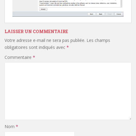
LAISSER UN COMMENTAIRE
Votre adresse e-mail ne sera pas publiée.
Les champs
obligatoires sont indiqués avec
*
Commentaire
*
Nom
*