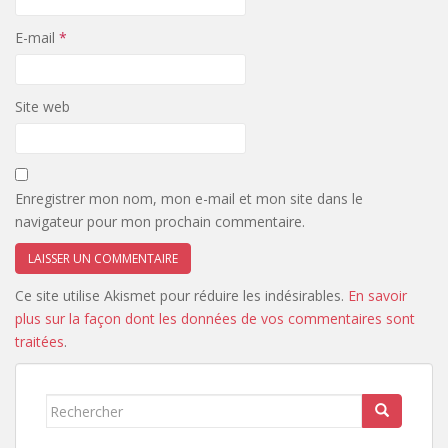
E-mail
*
Site web
Enregistrer mon nom, mon e-mail et mon site dans le
navigateur pour mon prochain commentaire.
Ce site utilise Akismet pour réduire les indésirables.
En savoir
plus sur la façon dont les données de vos commentaires sont
traitées
.
Rechercher...