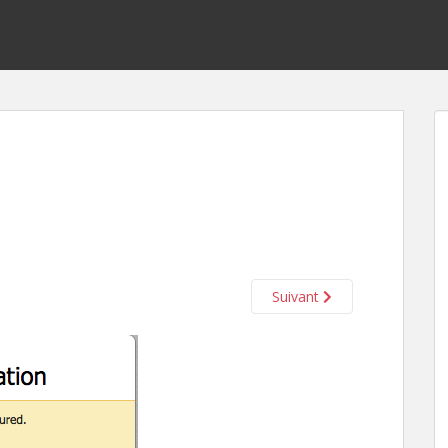
Suivant