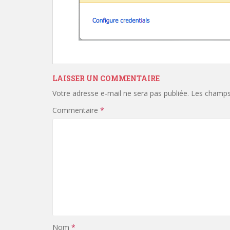
LAISSER UN COMMENTAIRE
Votre adresse e-mail ne sera pas publiée.
Les champs 
Commentaire
*
Nom
*