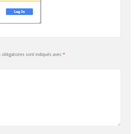
obligatoires sont indiqués avec
*