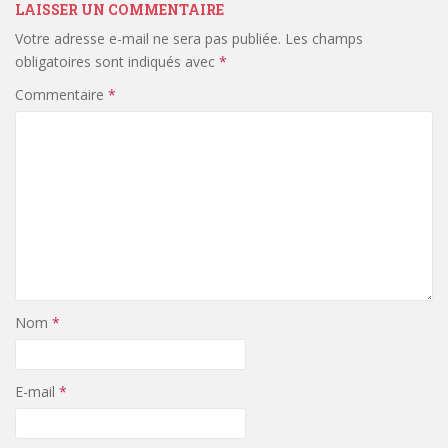
LAISSER UN COMMENTAIRE
Votre adresse e-mail ne sera pas publiée.
Les champs
obligatoires sont indiqués avec
*
Commentaire
*
Nom
*
E-mail
*