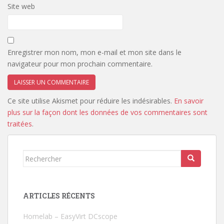
Site web
Enregistrer mon nom, mon e-mail et mon site dans le
navigateur pour mon prochain commentaire.
Ce site utilise Akismet pour réduire les indésirables.
En savoir
plus sur la façon dont les données de vos commentaires sont
traitées
.
Rechercher...
ARTICLES RÉCENTS
Homelab – EasyVirt DCscope