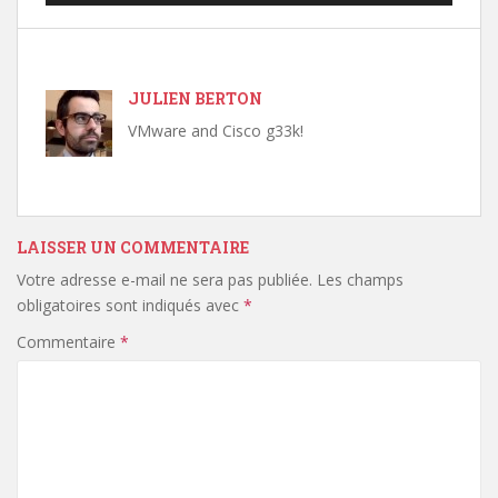
JULIEN BERTON
VMware and Cisco g33k!
LAISSER UN COMMENTAIRE
Votre adresse e-mail ne sera pas publiée.
Les champs
obligatoires sont indiqués avec
*
Commentaire
*