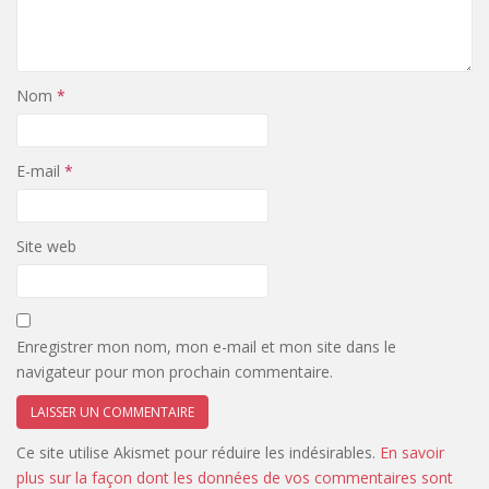
Nom
*
E-mail
*
Site web
Enregistrer mon nom, mon e-mail et mon site dans le
navigateur pour mon prochain commentaire.
Ce site utilise Akismet pour réduire les indésirables.
En savoir
plus sur la façon dont les données de vos commentaires sont