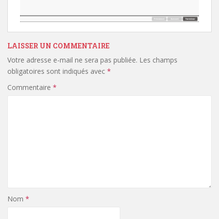
LAISSER UN COMMENTAIRE
Votre adresse e-mail ne sera pas publiée.
Les champs
obligatoires sont indiqués avec
*
Commentaire
*
Nom
*