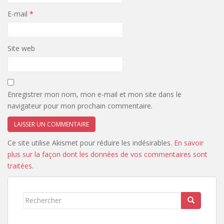
E-mail
*
Site web
Enregistrer mon nom, mon e-mail et mon site dans le
navigateur pour mon prochain commentaire.
Ce site utilise Akismet pour réduire les indésirables.
En savoir
plus sur la façon dont les données de vos commentaires sont
traitées
.
Rechercher...