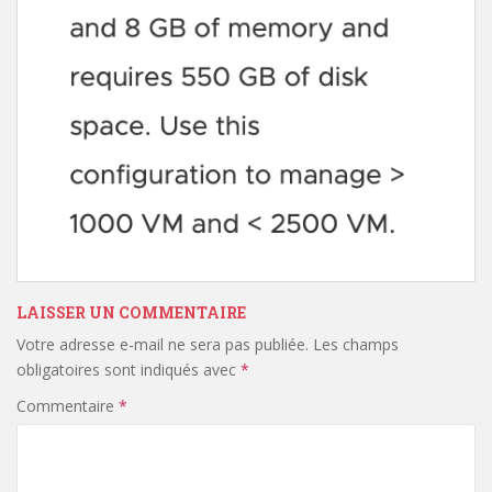
LAISSER UN COMMENTAIRE
Votre adresse e-mail ne sera pas publiée.
Les champs
obligatoires sont indiqués avec
*
Commentaire
*