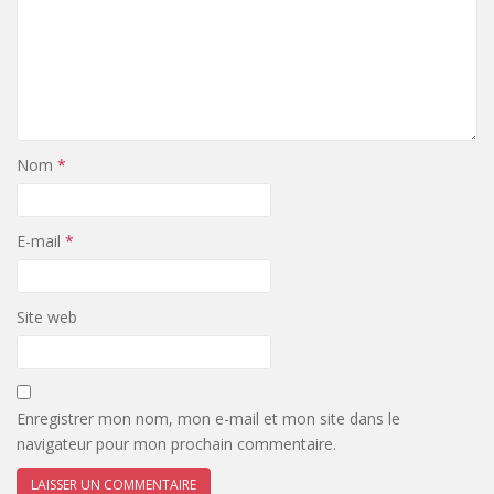
Nom
*
E-mail
*
Site web
Enregistrer mon nom, mon e-mail et mon site dans le
navigateur pour mon prochain commentaire.