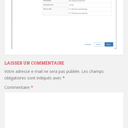
LAISSER UN COMMENTAIRE
Votre adresse e-mail ne sera pas publiée.
Les champs
obligatoires sont indiqués avec
*
Commentaire
*