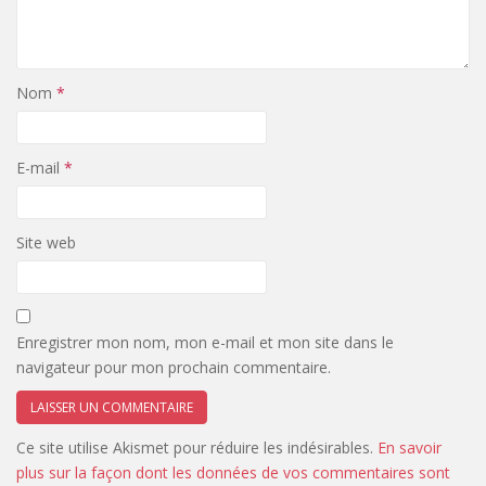
Nom
*
E-mail
*
Site web
Enregistrer mon nom, mon e-mail et mon site dans le
navigateur pour mon prochain commentaire.
Ce site utilise Akismet pour réduire les indésirables.
En savoir
plus sur la façon dont les données de vos commentaires sont