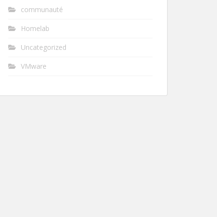
communauté
Homelab
Uncategorized
VMware